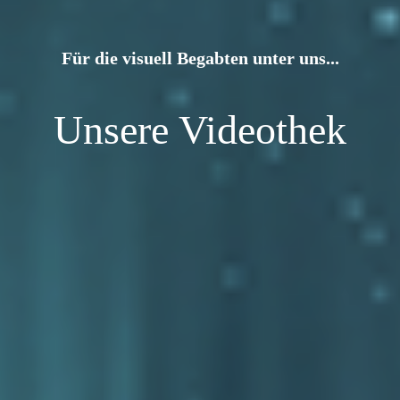
Für die visuell Begabten unter uns...
Unsere Videothek