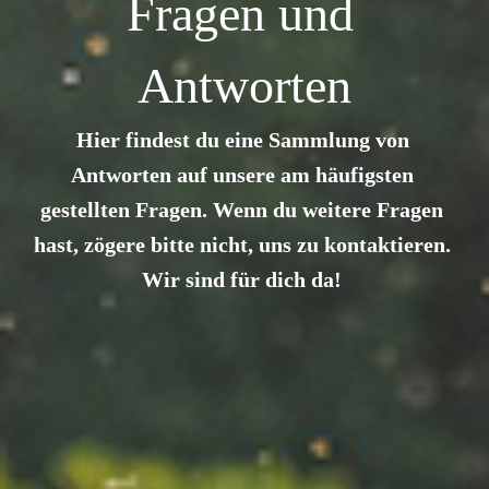
Fragen und 
Antworten
Hier findest du eine Sammlung von 
Antworten auf unsere am häufigsten 
gestellten Fragen. Wenn du weitere Fragen 
hast, zögere bitte nicht, uns zu kontaktieren. 
Wir sind für dich da! 