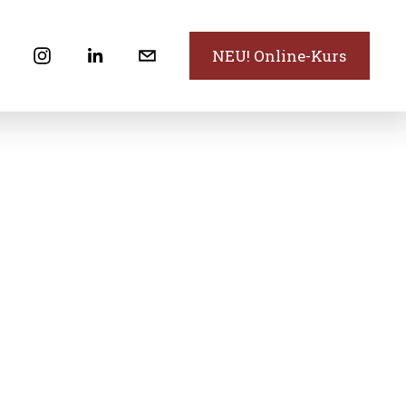
N
NEU! Online-Kurs