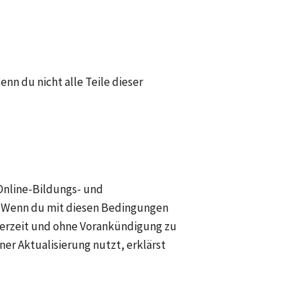
n du nicht alle Teile dieser 
Online-Bildungs- und 
. Wenn du mit diesen Bedingungen 
ederzeit und ohne Vorankündigung zu 
er Aktualisierung nutzt, erklärst 