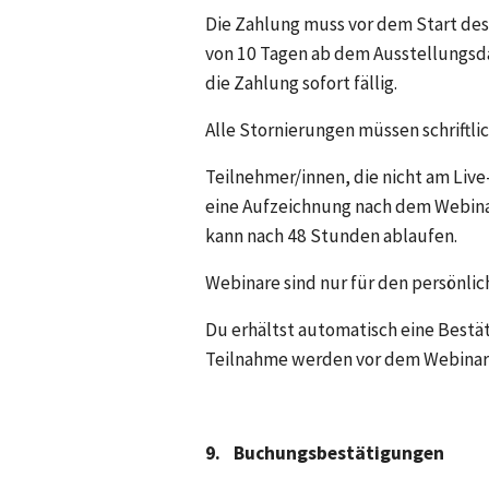
Die Zahlung muss vor dem Start des 
von 10 Tagen ab dem Ausstellungsda
die Zahlung sofort fällig.
Alle Stornierungen müssen schriftli
Teilnehmer/innen, die nicht am Live
eine Aufzeichnung nach dem Webinar 
kann nach 48 Stunden ablaufen.
Webinare sind nur für den persönl
Du erhältst automatisch eine Bestä
Teilnahme werden vor dem Webinar 
9.
Buchungsbestätigungen