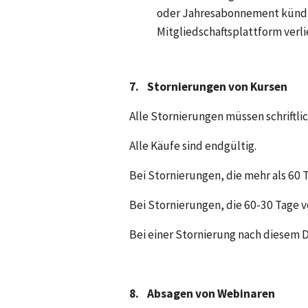
oder Jahresabonnement kündigs
Mitgliedschaftsplattform verli
7.
Stornierungen von Kursen
Alle Stornierungen müssen schriftlic
Alle Käufe sind endgültig.
Bei Stornierungen, die mehr als 60
Bei Stornierungen, die 60-30 Tage 
Bei einer Stornierung nach diesem D
8.
Absagen von Webinaren