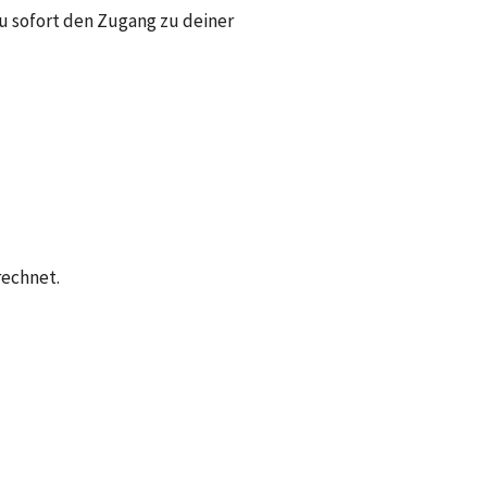
 sofort den Zugang zu deiner 
rechnet.