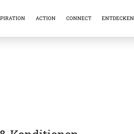
SPIRATION
ACTION
CONNECT
ENTDECKE